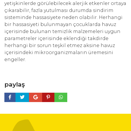
yetişkinlerde görülebilecek alerjik etkenler ortaya
çıkarabilir, fazla yutulması durumda sindirim
sisteminde hassasiyete neden olabilir. Herhangi
bir hassasiyeti bulunmayan çocuklarda havuz
içerisinde bulunan temizlik malzemeleri uygun
parametreler içerisinde eklendiği takdirde
herhangi bir sorun teşkil etmez aksine havuz
içerisindeki mikroorganizmaların üremesini
engeller.
paylaş