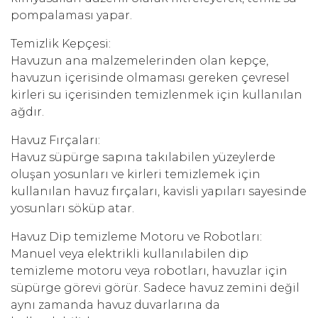
pompalaması yapar.
Temizlik Kepçesi:
Havuzun ana malzemelerinden olan kepçe,
havuzun içerisinde olmaması gereken çevresel
kirleri su içerisinden temizlenmek için kullanılan
ağdır.
Havuz Fırçaları:
Havuz süpürge sapına takılabilen yüzeylerde
oluşan yosunları ve kirleri temizlemek için
kullanılan havuz fırçaları, kavisli yapıları sayesinde
yosunları söküp atar.
Havuz Dip temizleme Motoru ve Robotları:
Manuel veya elektrikli kullanılabilen dip
temizleme motoru veya robotları, havuzlar için
süpürge görevi görür. Sadece havuz zemini değil
aynı zamanda havuz duvarlarına da