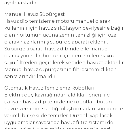
ayrılmaktadır;
Manuel Havuz Süpürgesi:
Havuz dip temizleme motoru manuel olarak
kullanımı için havuz sirkülasyon devriyesine bağlı
olan hortumun ucuna zemin temizliği için özel
olarak hazırlanmış süpürge aparatı eklenir.
Süpürge aparatı havuz dibinde elle manuel
olarak yönetilir, hortum içinden emilen havuz
suyu filtreden geçirilerek yeniden havuza aktarılır.
Manuel havuz süpürgesinin filtresi temizlikten
sonra arındırılmalıdır.
Otomatik Havuz Temizleme Robotları:
Elektrik güç kaynağından aldıkları enerji ile
çalışan havuz dip temizleme robotları bütün
havuz zeminini su atığı oluşturmadan son derece
verimli bir şekilde temizler. Düzenli yapılacak
uygulamalar sayesinde havuz filtre sistemi de