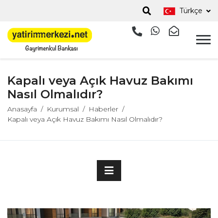
Türkçe
Kapalı veya Açık Havuz Bakımı
Nasıl Olmalıdır?
Anasayfa
Kurumsal
Haberler
Kapalı veya Açık Havuz Bakımı Nasıl Olmalıdır?