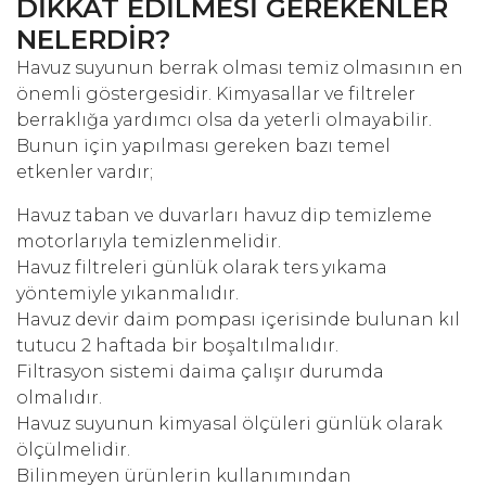
DİKKAT EDİLMESİ GEREKENLER
NELERDİR?
Havuz suyunun berrak olması temiz olmasının en
önemli göstergesidir. Kimyasallar ve filtreler
berraklığa yardımcı olsa da yeterli olmayabilir.
Bunun için yapılması gereken bazı temel
etkenler vardır;
Havuz taban ve duvarları havuz dip temizleme
motorlarıyla temizlenmelidir.
Havuz filtreleri günlük olarak ters yıkama
yöntemiyle yıkanmalıdır.
Havuz devir daim pompası içerisinde bulunan kıl
tutucu 2 haftada bir boşaltılmalıdır.
Filtrasyon sistemi daima çalışır durumda
olmalıdır.
Havuz suyunun kimyasal ölçüleri günlük olarak
ölçülmelidir.
Bilinmeyen ürünlerin kullanımından