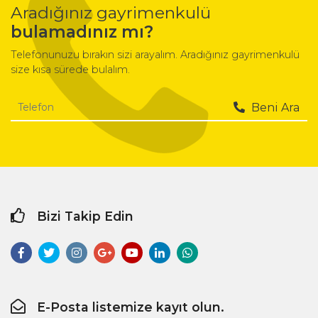
Aradığınız gayrimenkulü
bulamadınız mı?
Telefonunuzu bırakın sizi arayalım. Aradığınız gayrimenkulü
size kısa sürede bulalım.
Beni Ara
Bizi Takip Edin
E-Posta listemize kayıt olun.