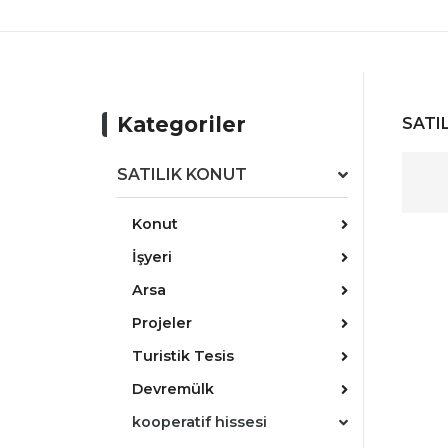
Kategoriler
SATIL
SATILIK KONUT
Konut
İşyeri
Arsa
Projeler
Turistik Tesis
Devremülk
kooperatif hissesi