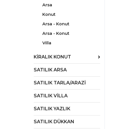
Arsa
Konut
Arsa - Konut
Arsa - Konut
Villa
KİRALIK KONUT
SATILIK ARSA
SATILIK TARLA/ARAZİ
SATILIK VİLLA
SATILIK YAZLIK
SATILIK DÜKKAN