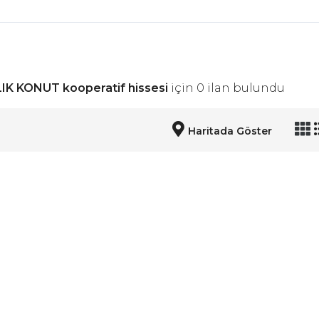
IK KONUT kooperatif hissesi
için 0 ilan bulundu
Haritada Göster