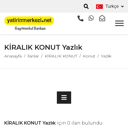
Türkçe
KİRALIK KONUT Yazlık
Anasayfa
İlanlar
KİRALIK KONUT
Konut
Yazlık
KİRALIK KONUT Yazlık
için 0 ilan bulundu