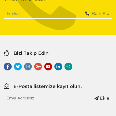
Beni Ara
Bizi Takip Edin
E-Posta listemize kayıt olun.
Ekle