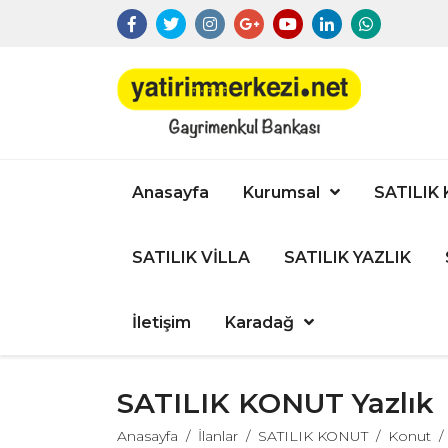
Anasayfa
Kurumsal
SATILIK
SATILIK VİLLA
SATILIK YAZLIK
İletişim
Karadağ
SATILIK KONUT Yazlık
Anasayfa
İlanlar
SATILIK KONUT
Konut