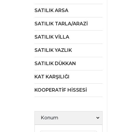
SATILIK ARSA
SATILIK TARLA/ARAZİ
SATILIK VİLLA
SATILIK YAZLIK
SATILIK DÜKKAN
KAT KARŞILIĞI
KOOPERATİF HİSSESİ
Konum