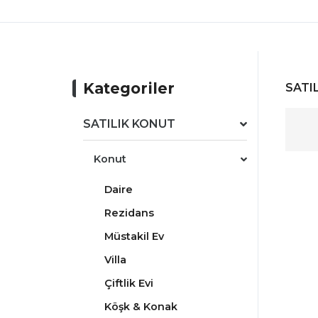
Kategoriler
SATIL
SATILIK KONUT
Konut
Daire
Rezidans
Müstakil Ev
Villa
Çiftlik Evi
Köşk & Konak