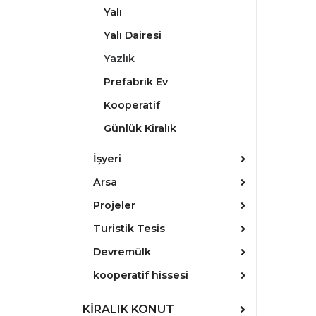
Yalı
Yalı Dairesi
Yazlık
Prefabrik Ev
Kooperatif
Günlük Kiralık
İşyeri
Arsa
Projeler
Turistik Tesis
Devremülk
kooperatif hissesi
KİRALIK KONUT