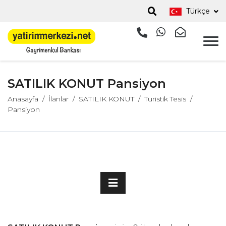
Türkçe
SATILIK KONUT Pansiyon
Anasayfa
İlanlar
SATILIK KONUT
Turistik Tesis
Pansiyon