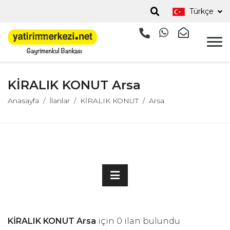
Türkçe
KİRALIK KONUT Arsa
Anasayfa
İlanlar
KİRALIK KONUT
Arsa
KİRALIK KONUT Arsa
için 0 ilan bulundu