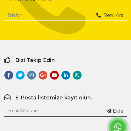
Beni Ara
Bizi Takip Edin
E-Posta listemize kayıt olun.
Ekle