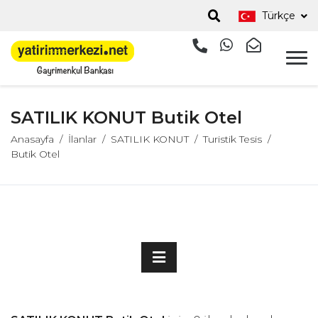
Türkçe
SATILIK KONUT Butik Otel
Anasayfa
İlanlar
SATILIK KONUT
Turistik Tesis
Butik Otel